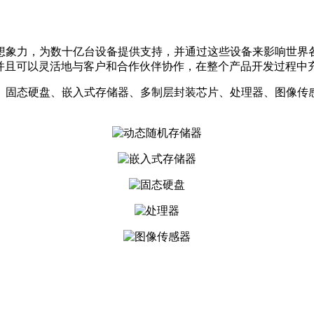
象力，为数十亿台设备提供支持，并通过这些设备来影响世界各
务，并且可以灵活地与客户和合作伙伴协作，在整个产品开发过程
固态硬盘、嵌入式存储器、多制层封装芯片、处理器、图像传感