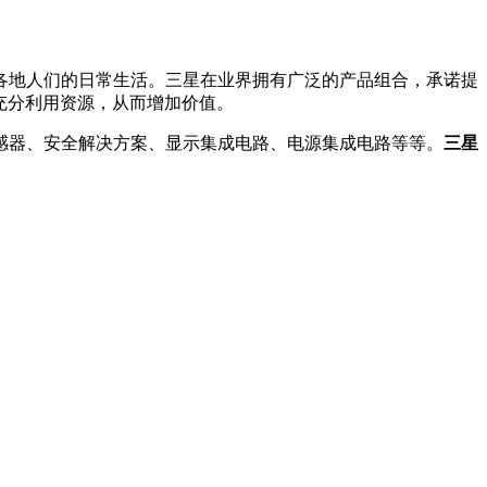
地人们的日常生活。三星在业界拥有广泛的产品组合，承诺提
中充分利用资源，从而增加价值。
器、安全解决方案、显示集成电路、电源集成电路等等。
三星