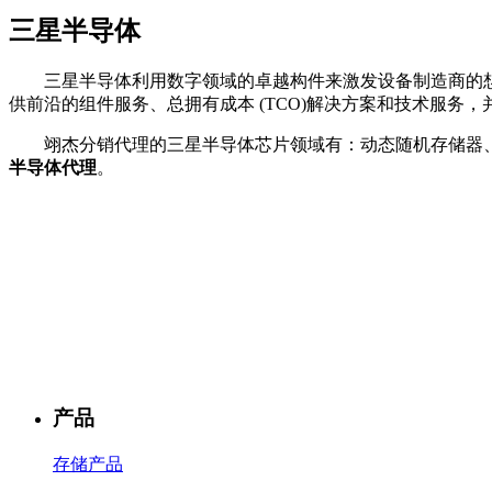
三星半导体
三星半导体利用数字领域的卓越构件来激发设备制造商的想
供前沿的组件服务、总拥有成本 (TCO)解决方案和技术服
翊杰分销代理的三星半导体芯片领域有：动态随机存储器、
半导体代理
。
产品
存储产品