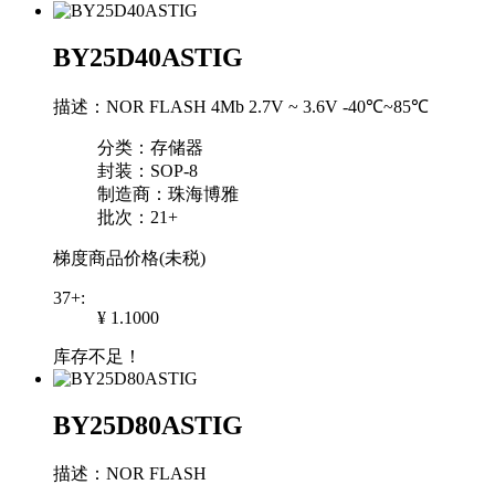
BY25D40ASTIG
描述：NOR FLASH 4Mb 2.7V ~ 3.6V -40℃~85℃
分类：存储器
封装：SOP-8
制造商：珠海博雅
批次：21+
梯度商品价格(未税)
37+:
¥ 1.1000
库存不足！
BY25D80ASTIG
描述：NOR FLASH