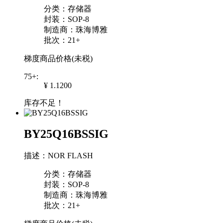
分类：存储器
封装：SOP-8
制造商：珠海博雅
批次：21+
梯度商品价格(未税)
75+:
¥ 1.1200
库存不足！
BY25Q16BSSIG
描述：NOR FLASH
分类：存储器
封装：SOP-8
制造商：珠海博雅
批次：21+