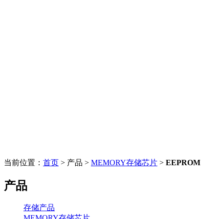
当前位置：
首页
> 产品 >
MEMORY存储芯片
>
EEPROM
产品
存储产品
MEMORY存储芯片