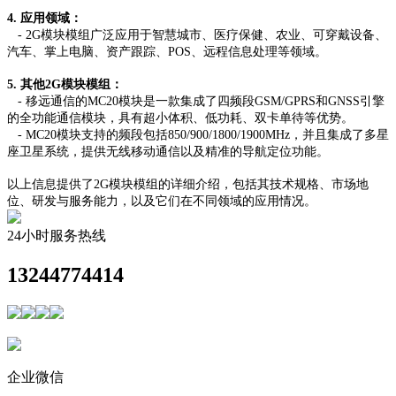
4. 应用领域：
- 2G模块模组广泛应用于智慧城市、医疗保健、农业、可穿戴设备、
汽车、掌上电脑、资产跟踪、POS、远程信息处理等领域。
5. 其他2G模块模组：
- 移远通信的MC20模块是一款集成了四频段GSM/GPRS和GNSS引擎
的全功能通信模块，具有超小体积、低功耗、双卡单待等优势。
- MC20模块支持的频段包括850/900/1800/1900MHz，并且集成了多星
座卫星系统，提供无线移动通信以及精准的导航定位功能。
以上信息提供了2G模块模组的详细介绍，包括其技术规格、市场地
位、研发与服务能力，以及它们在不同领域的应用情况。
24小时服务热线
13244774414
企业微信